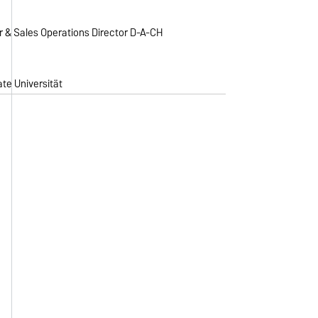
 & Sales Operations Director D-A-CH
te Universität