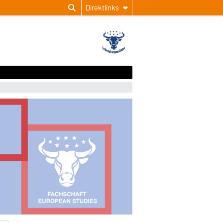
Direktlinks