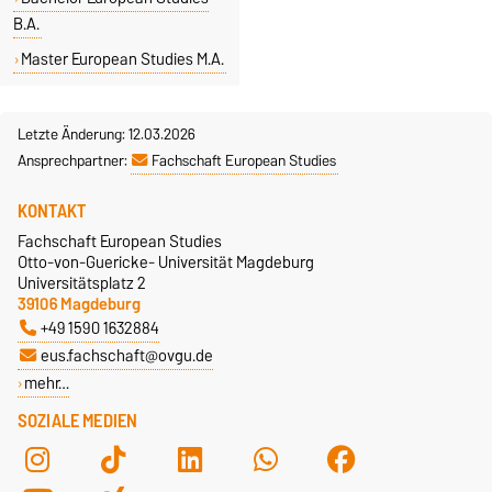
B.A.
Master European Studies M.A.
Letzte Änderung: 12.03.2026
Ansprechpartner:
Fachschaft European Studies
KONTAKT
Fachschaft European Studies
Otto-von-Guericke- Universität Magdeburg
Universitätsplatz 2
39106 Magdeburg
+49 1590 1632884
eus.fachschaft@ovgu.de
mehr…
SOZIALE MEDIEN