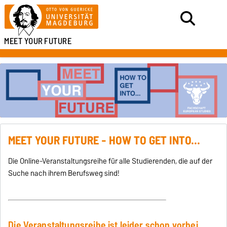
MEET
YOUR
FUTURE
MEET YOUR FUTURE - HOW TO GET INTO...
Die Online-Veranstaltungsreihe für alle Studierenden, die auf der
Suche nach ihrem Berufsweg sind!
Die Veranstaltungsreihe ist leider schon vorbei.