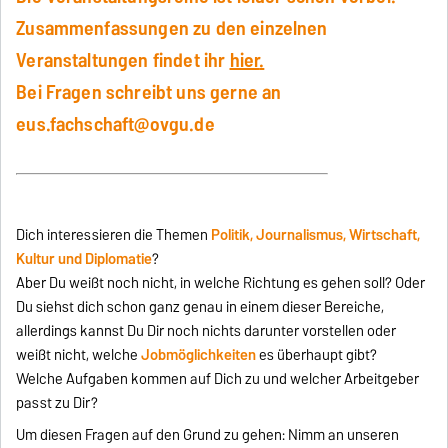
Zusammenfassungen zu den einzelnen
Veranstaltungen findet ihr
hier
.
Bei Fragen schreibt uns gerne an
eus.fachschaft@ovgu.de
Dich interessieren die Themen
Politik, Journalismus, Wirtschaft,
Kultur und Diplomatie
?
Aber Du weißt noch nicht, in welche Richtung es gehen soll? Oder
Du siehst dich schon ganz genau in einem dieser Bereiche,
allerdings kannst Du Dir noch nichts darunter vorstellen oder
weißt nicht, welche
Jobmöglichkeiten
es überhaupt gibt?
Welche Aufgaben kommen auf Dich zu und welcher Arbeitgeber
passt zu Dir?
Um diesen Fragen auf den Grund zu gehen: Nimm an unseren